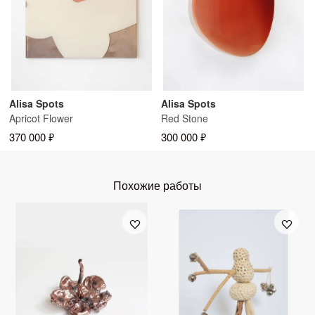
Alisa Spots
Alisa Spots
Apricot Flower
Red Stone
370 000 ₽
300 000 ₽
Похожие работы