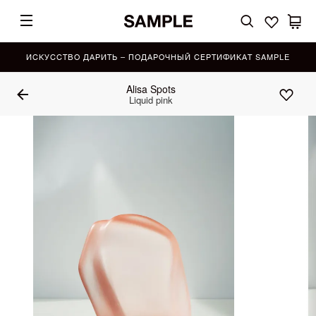
ИСКУССТВО ДАРИТЬ – ПОДАРОЧНЫЙ СЕРТИФИКАТ SAMPLE
Alisa Spots
Liquid pink