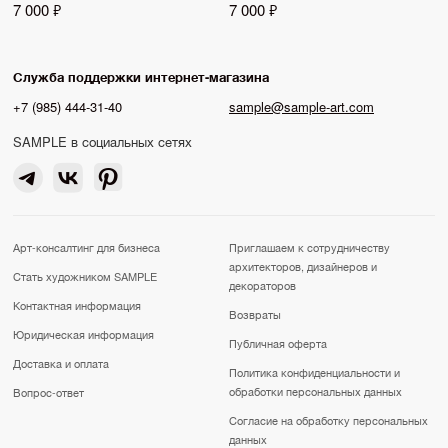
7 000 ₽
7 000 ₽
Служба поддержки интернет-магазина
+7 (985) 444-31-40
sample@sample-art.com
SAMPLE в социальных сетях
Арт-консалтинг для бизнеса
Приглашаем к сотрудничеству
архитекторов, дизайнеров и
Стать художником SAMPLE
декораторов
Контактная информация
Возвраты
Юридическая информация
Публичная оферта
Доставка и оплата
Политика конфиденциальности и
обработки персональных данных
Вопрос-ответ
Согласие на обработку персональных
данных