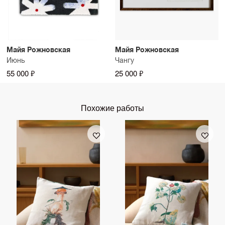
Майя Рожновская
Майя Рожновская
Июнь
Чангу
55 000 ₽
25 000 ₽
Похожие работы