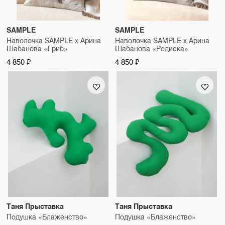
SAMPLE
SAMPLE
Наволочка SAMPLE x Арина
Наволочка SAMPLE x Арина
Шабанова «Гриб»
Шабанова «Редиска»
4 850 ₽
4 850 ₽
Таня Прыставка
Таня Прыставка
Подушка «Блаженство»
Подушка «Блаженство»