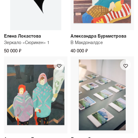
Елена Локастова
Александра Бурмистрова
Зеркало «Сюрикен» 1
В Макдоналдсе
50 000 ₽
40 000 ₽