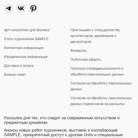
Арт-консалтинг для бизнеса
Приглашаем к сотрудничеству
архитекторов, дизайнеров и
Стать художником SAMPLE
декораторов
Контактная информация
Возвраты
Юридическая информация
Публичная оферта
Доставка и оплата
Политика конфиденциальности и
обработки персональных данных
Вопрос-ответ
Согласие на обработку персональных
данных
Согласие на обработку персональных
данных подписчиков на рассылки
Рассылка для тех, кто следит за современным искусством и
предметным дизайном.
Анонсы новых работ художников, выставок и коллабораций
SAMPLE, приоритетный доступ к дропам Units и специальным