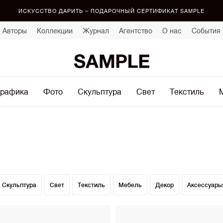
ИСКУССТВО ДАРИТЬ – ПОДАРОЧНЫЙ СЕРТИФИКАТ SAMPLE
Авторы
Коллекции
Журнал
Агентство
О нас
События
рафика
Фото
Скульптура
Свет
Текстиль
Скульптура
Свет
Текстиль
Мебель
Декор
Аксессуары