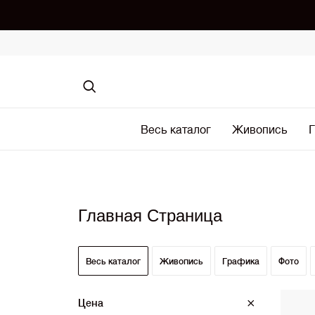
Весь каталог
Живопись
Г
Главная Страница
Весь каталог
Живопись
Графика
Фото
Цена