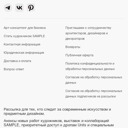
Арт-консалтинг для бизнеса
Приглашаем к сотрудничеству
архитекторов, дизайнеров и
Стать художником SAMPLE
декораторов
Контактная информация
Возвраты
Юридическая информация
Публичная оферта
Доставка и оплата
Политика конфиденциальности и
обработки персональных данных
Вопрос-ответ
Согласие на обработку персональных
данных
Согласие на обработку персональных
данных подписчиков на рассылки
Рассылка для тех, кто следит за современным искусством и
предметным дизайном.
Анонсы новых работ художников, выставок и коллабораций
SAMPLE, приоритетный доступ к дропам Units и специальным