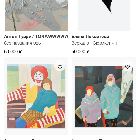
Антон Туари / TONY.WWWWW
Елена Локастова
без названия 026
Зеркало «Сюрикен» 1
50 000 ₽
50 000 ₽