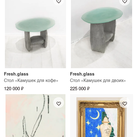
Fresh.glass
Fresh.glass
Стол «Камушек для кофе»
Стол «Камушек для двоих»
120 000 ₽
225 000 ₽