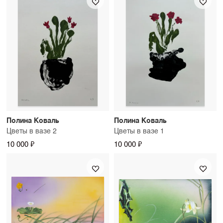
Полина Коваль
Полина Коваль
Цветы в вазе 2
Цветы в вазе 1
10 000 ₽
10 000 ₽