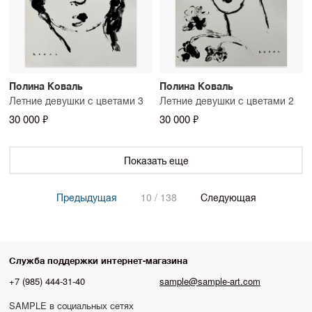
Полина Коваль
Полина Коваль
Летние девушки с цветами 3
Летние девушки с цветами 2
30 000 ₽
30 000 ₽
Показать еще
Предыдущая
10 / 138
Следующая
Служба поддержки интернет-магазина
+7 (985) 444-31-40
sample@sample-art.com
SAMPLE в социальных сетях