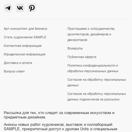
Арт-консалтинг для бизнеса
Приглашаем к сотрудничеству
архитекторов, дизайнеров и
Стать художником SAMPLE
декораторов
Контактная информация
Возвраты
Юридическая информация
Публичная оферта
Доставка и оплата
Политика конфиденциальности и
обработки персональных данных
Вопрос-ответ
Согласие на обработку персональных
данных
Согласие на обработку персональных
данных подписчиков на рассылки
Рассылка для тех, кто следит за современным искусством и
предметным дизайном.
Анонсы новых работ художников, выставок и коллабораций
SAMPLE, приоритетный доступ к дропам Units и специальным