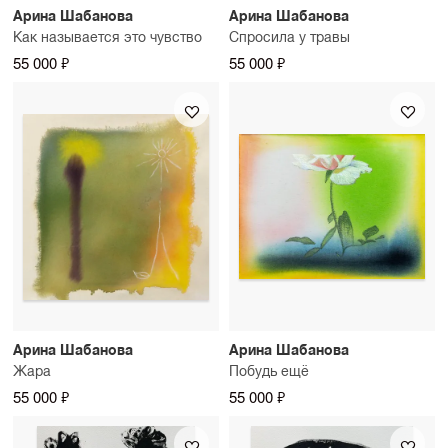
Арина Шабанова
Арина Шабанова
Как называется это чувство
Спросила у травы
55 000 ₽
55 000 ₽
Арина Шабанова
Арина Шабанова
Жара
Побудь ещё
55 000 ₽
55 000 ₽