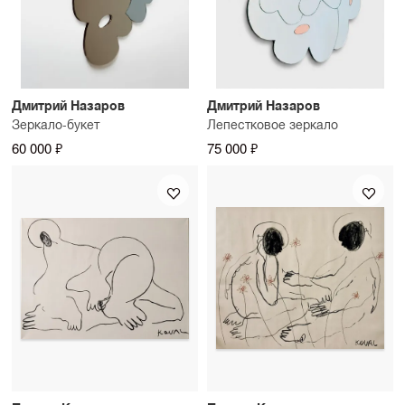
Дмитрий Назаров
Дмитрий Назаров
Зеркало-букет
Лепестковое зеркало
60 000 ₽
75 000 ₽