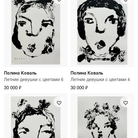
Полина Коваль
Полина Коваль
Летние девушки с цветами 6
Летние девушки с цветами 4
30 000 ₽
30 000 ₽