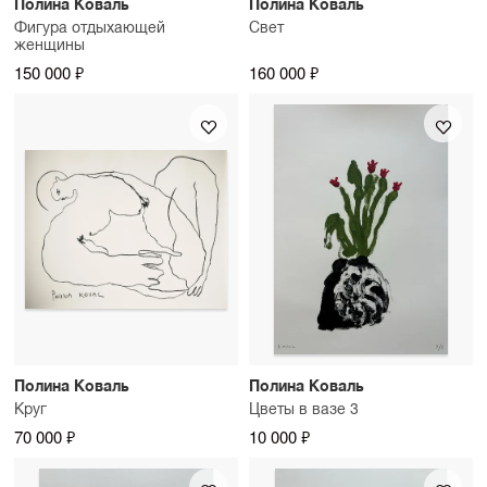
Полина Коваль
Полина Коваль
Фигура отдыхающей
Свет
женщины
150 000 ₽
160 000 ₽
Полина Коваль
Полина Коваль
Круг
Цветы в вазе 3
70 000 ₽
10 000 ₽