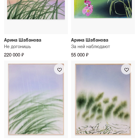
Арина Шабанова
Арина Шабанова
Не догонишь
За ней наблюдают
220 000 ₽
55 000 ₽