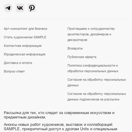
Арт-консалтинг для бизнеса
Приглашаем к сотрудничеству
архитекторов, дизайнеров и
Стать художником SAMPLE
декораторов
Контактная информация
Возвраты
Юридическая информация
Публичная оферта
Доставка и оплата
Политика конфиденциальности и
обработки персональных данных
Вопрос-ответ
Согласие на обработку персональных
данных
Согласие на обработку персональных
данных подписчиков на рассылки
Рассылка для тех, кто следит за современным искусством и
предметным дизайном.
Анонсы новых работ художников, выставок и коллабораций
SAMPLE, приоритетный доступ к дропам Units и специальным