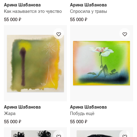
Арина Шабанова
Арина Шабанова
Как называется это чувство
Спросила у травы
55 000 ₽
55 000 ₽
Арина Шабанова
Арина Шабанова
Жара
Побудь ещё
55 000 ₽
55 000 ₽