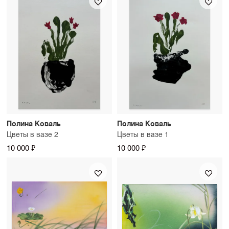
Полина Коваль
Полина Коваль
Цветы в вазе 2
Цветы в вазе 1
10 000 ₽
10 000 ₽