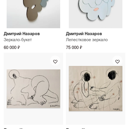
Дмитрий Назаров
Дмитрий Назаров
Зеркало-букет
Лепестковое зеркало
60 000 ₽
75 000 ₽