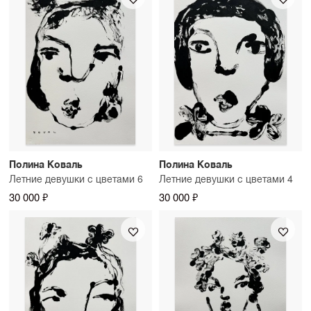
Полина Коваль
Полина Коваль
Летние девушки с цветами 6
Летние девушки с цветами 4
30 000 ₽
30 000 ₽