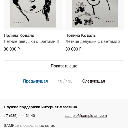
Полина Коваль
Полина Коваль
Летние девушки с цветами 3
Летние девушки с цветами 2
30 000 ₽
30 000 ₽
Показать еще
Предыдущая
10 / 138
Следующая
Служба поддержки интернет-магазина
+7 (985) 444-31-40
sample@sample-art.com
SAMPLE в социальных сетях