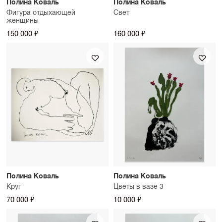
Полина Коваль
Полина Коваль
Фигура отдыхающей
Свет
женщины
150 000 ₽
160 000 ₽
Полина Коваль
Полина Коваль
Круг
Цветы в вазе 3
70 000 ₽
10 000 ₽