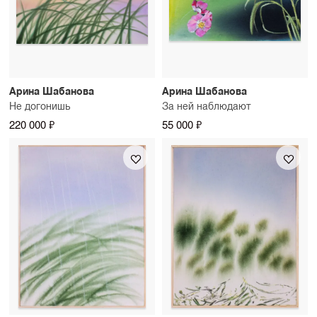
Арина Шабанова
Арина Шабанова
Не догонишь
За ней наблюдают
220 000 ₽
55 000 ₽