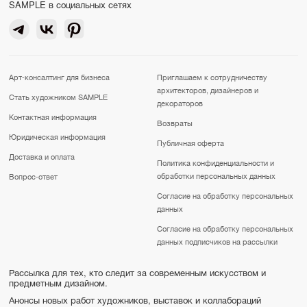
SAMPLE в социальных сетях
Арт-консалтинг для бизнеса
Приглашаем к сотрудничеству
архитекторов, дизайнеров и
Стать художником SAMPLE
декораторов
Контактная информация
Возвраты
Юридическая информация
Публичная оферта
Доставка и оплата
Политика конфиденциальности и
обработки персональных данных
Вопрос-ответ
Согласие на обработку персональных
данных
Согласие на обработку персональных
данных подписчиков на рассылки
Рассылка для тех, кто следит за современным искусством и
предметным дизайном.
Анонсы новых работ художников, выставок и коллабораций