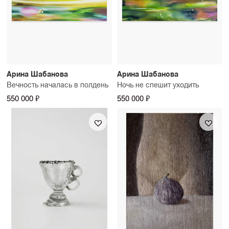
Арина Шабанова
Арина Шабанова
Вечность началась в полдень
Ночь не спешит уходить
550 000 ₽
550 000 ₽