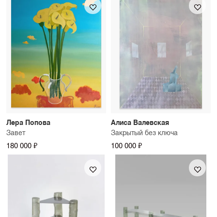
Лера Попова
Алиса Валевская
Завет
Закрытый без ключа
180 000 ₽
100 000 ₽