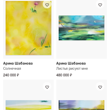
Арина Шабанова
Арина Шабанова
Солнечная
Листья рисуют мне
240 000 ₽
480 000 ₽