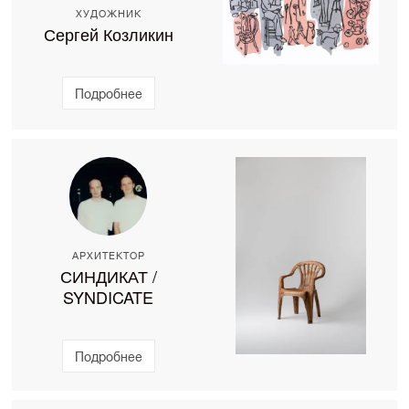
ХУДОЖНИК
Сергей Козликин
Подробнее
АРХИТЕКТОР
СИНДИКАТ /
SYNDICATE
Подробнее