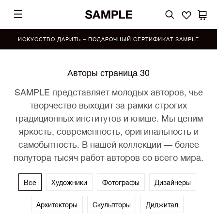
ИСКУССТВО ДАРИТЬ – ПОДАРОЧНЫЙ СЕРТИФИКАТ SAMPLE
Авторы страница 30
SAMPLE представляет молодых авторов, чье
творчество выходит за рамки строгих
традиционных институтов и клише. Мы ценим
яркость, современность, оригинальность и
самобытность. В нашей коллекции — более
полутора тысяч работ авторов со всего мира.
Все
Художники
Фотографы
Дизайнеры
Архитекторы
Скульпторы
Диджитал