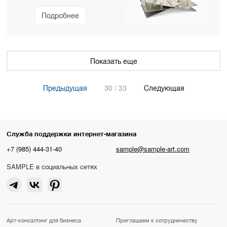
Подробнее
Показать еще
Предыдущая
30 / 33
Следующая
Служба поддержки интернет-магазина
+7 (985) 444-31-40
sample@sample-art.com
SAMPLE в социальных сетях
Арт-консалтинг для бизнеса
Приглашаем к сотрудничеству