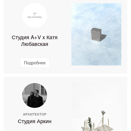
Студия A+V x Катя
Любавская
Подробнее
АРХИТЕКТОР
Студия Аркин