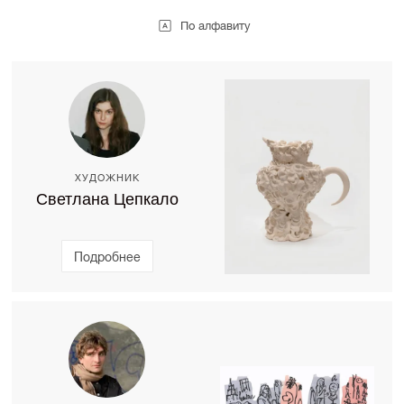
По алфавиту
ХУДОЖНИК
Светлана Цепкало
Подробнее