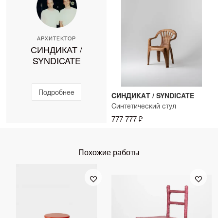
АРХИТЕКТОР
СИНДИКАТ /
SYNDICATE
Подробнее
СИНДИКАТ / SYNDICATE
Синтетический стул
777 777 ₽
Похожие работы