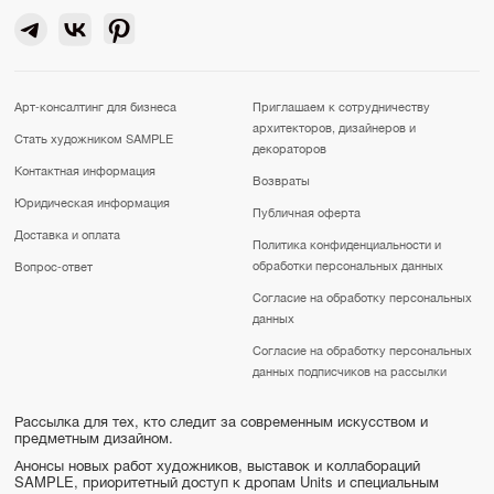
Арт-консалтинг для бизнеса
Приглашаем к сотрудничеству
архитекторов, дизайнеров и
Стать художником SAMPLE
декораторов
Контактная информация
Возвраты
Юридическая информация
Публичная оферта
Доставка и оплата
Политика конфиденциальности и
обработки персональных данных
Вопрос-ответ
Согласие на обработку персональных
данных
Согласие на обработку персональных
данных подписчиков на рассылки
Рассылка для тех, кто следит за современным искусством и
предметным дизайном.
Анонсы новых работ художников, выставок и коллабораций
SAMPLE, приоритетный доступ к дропам Units и специальным