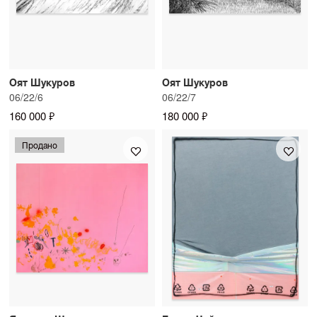
Оят Шукуров
Оят Шукуров
06/22/6
06/22/7
160 000 ₽
180 000 ₽
Продано