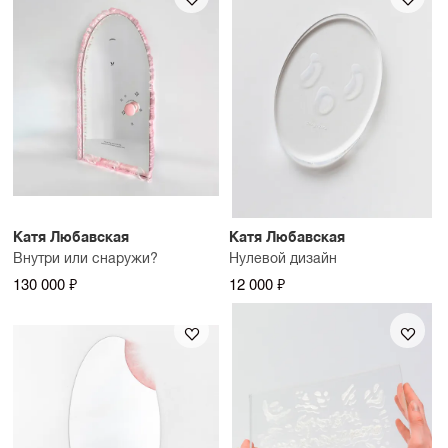
Катя Любавская
Катя Любавская
Внутри или снаружи?
Нулевой дизайн
130 000 ₽
12 000 ₽