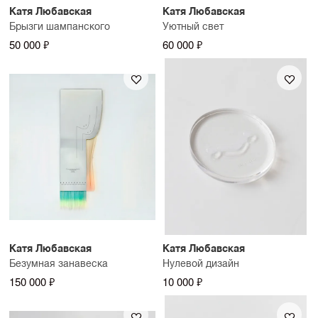
Катя Любавская
Катя Любавская
Брызги шампанского
Уютный свет
50 000 ₽
60 000 ₽
Катя Любавская
Катя Любавская
Безумная занавеска
Нулевой дизайн
150 000 ₽
10 000 ₽