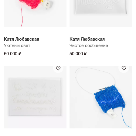
Катя Любавская
Катя Любавская
Уютный свет
Чистое сообщение
60 000 ₽
50 000 ₽