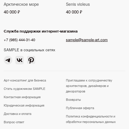
Арктическое море
Senis violeus
40 000 ₽
40 000 ₽
Служба поддержки интернет-магазина
+7 (985) 444-31-40
sample@sample-art.com
SAMPLE в социальных сетях
Арт-консалтинг для бизнеса
Приглашаем к сотрудничеству
архитекторов, дизайнеров и
Стать художником SAMPLE
декораторов
Контактная информация
Возвраты
Юридическая информация
Публичная оферта
Доставка и оплата
Политика конфиденциальности и
обработки персональных данных
Вопрос-ответ