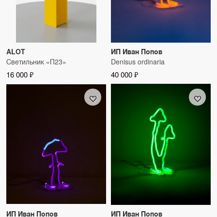
ALOT
ИП Иван Попов
Светильник «П23»
Denisus ordinaria
16 000 ₽
40 000 ₽
ИП Иван Попов
ИП Иван Попов