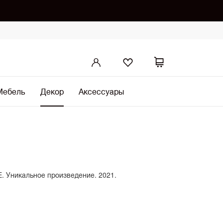
Мебель
Декор
Аксессуары
. Уникальное произведение. 2021.