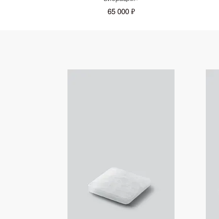
65 000 ₽