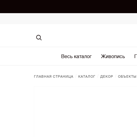
Весь каталог
Живопись
Г
/
/
/
ГЛАВНАЯ СТРАНИЦА
КАТАЛОГ
ДЕКОР
ОБЪЕКТЫ