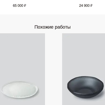
65 000 ₽
24 900 ₽
Похожие работы