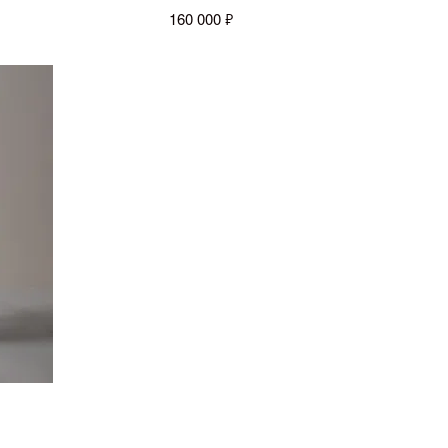
160 000 ₽