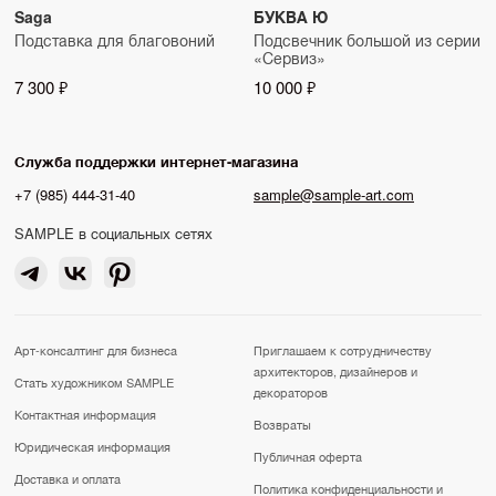
Saga
БУКВА Ю
Подставка для благовоний
Подсвечник большой из серии
«Сервиз»
7 300 ₽
10 000 ₽
Служба поддержки интернет-магазина
+7 (985) 444-31-40
sample@sample-art.com
SAMPLE в социальных сетях
Арт-консалтинг для бизнеса
Приглашаем к сотрудничеству
архитекторов, дизайнеров и
Стать художником SAMPLE
декораторов
Контактная информация
Возвраты
Юридическая информация
Публичная оферта
Доставка и оплата
Политика конфиденциальности и