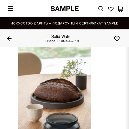
ИСКУССТВО ДАРИТЬ – ПОДАРОЧНЫЙ СЕРТИФИКАТ SAMPLE
Solid Water
Пиала «Камень» 18