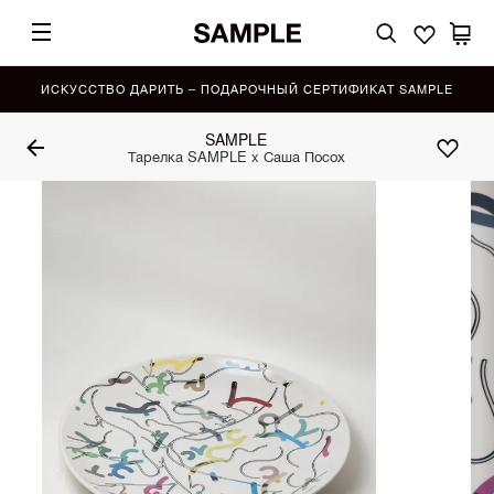
ИСКУССТВО ДАРИТЬ – ПОДАРОЧНЫЙ СЕРТИФИКАТ SAMPLE
SAMPLE
Тарелка SAMPLE x Саша Посох