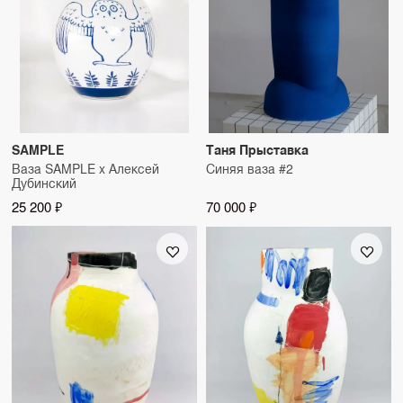
SAMPLE
Таня Прыставка
Ваза SAMPLE x Алексей
Синяя ваза #2
Дубинский
25 200 ₽
70 000 ₽