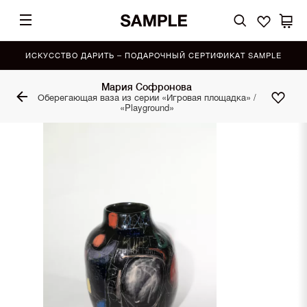
ИСКУССТВО ДАРИТЬ – ПОДАРОЧНЫЙ СЕРТИФИКАТ SAMPLE
Мария Софронова
Оберегающая ваза из серии «Игровая площадка» /
«Playground»