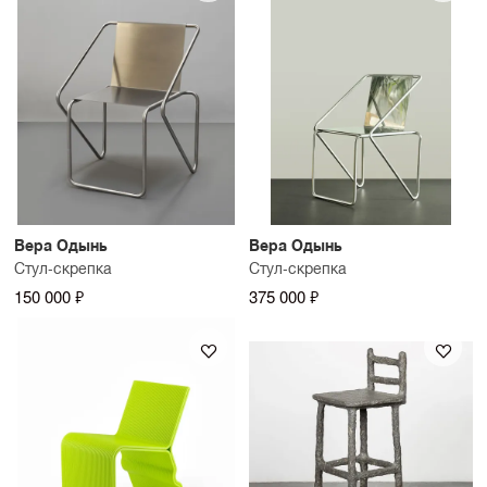
Вера Одынь
Вера Одынь
Стул-скрепка
Стул-скрепка
150 000 ₽
375 000 ₽