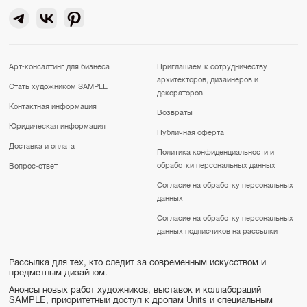
Арт-консалтинг для бизнеса
Приглашаем к сотрудничеству
архитекторов, дизайнеров и
Стать художником SAMPLE
декораторов
Контактная информация
Возвраты
Юридическая информация
Публичная оферта
Доставка и оплата
Политика конфиденциальности и
обработки персональных данных
Вопрос-ответ
Согласие на обработку персональных
данных
Согласие на обработку персональных
данных подписчиков на рассылки
Рассылка для тех, кто следит за современным искусством и
предметным дизайном.
Анонсы новых работ художников, выставок и коллабораций
SAMPLE, приоритетный доступ к дропам Units и специальным