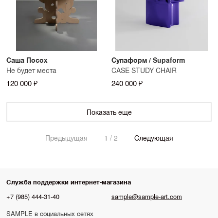
Саша Посох
Супаформ / Supaform
Не будет места
CASE STUDY CHAIR
120 000 ₽
240 000 ₽
Показать еще
Предыдущая
1 / 2
Следующая
Служба поддержки интернет-магазина
+7 (985) 444-31-40
sample@sample-art.com
SAMPLE в социальных сетях