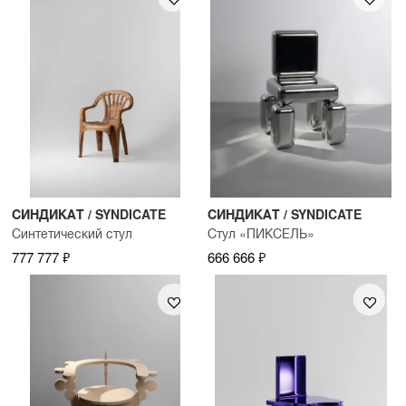
СИНДИКАТ / SYNDICATE
СИНДИКАТ / SYNDICATE
Синтетический стул
Стул «ПИКСЕЛЬ»
777 777 ₽
666 666 ₽