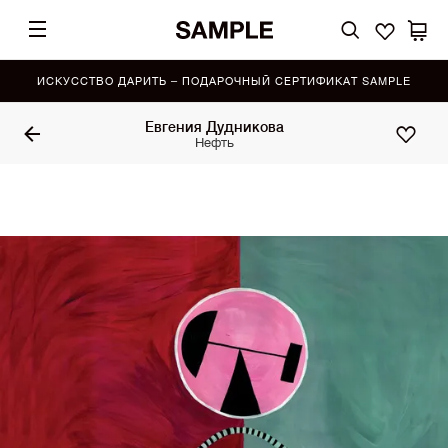
ИСКУССТВО ДАРИТЬ – ПОДАРОЧНЫЙ СЕРТИФИКАТ SAMPLE
Евгения Дудникова
Нефть