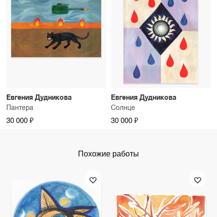
Евгения Дудникова
Евгения Дудникова
Пантера
Солнце
30 000 ₽
30 000 ₽
Похожие работы