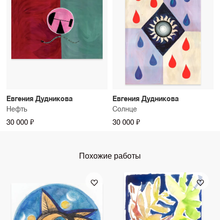
Евгения Дудникова
Евгения Дудникова
Нефть
Солнце
30 000 ₽
30 000 ₽
Похожие работы