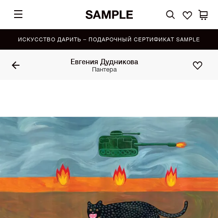
ИСКУССТВО ДАРИТЬ – ПОДАРОЧНЫЙ СЕРТИФИКАТ SAMPLE
Евгения Дудникова
Пантера