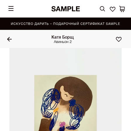
ИСКУССТВО ДАРИТЬ – ПОДАРОЧНЫЙ СЕРТИФИКАТ SAMPLE
Катя Борщ
Авиньон 2