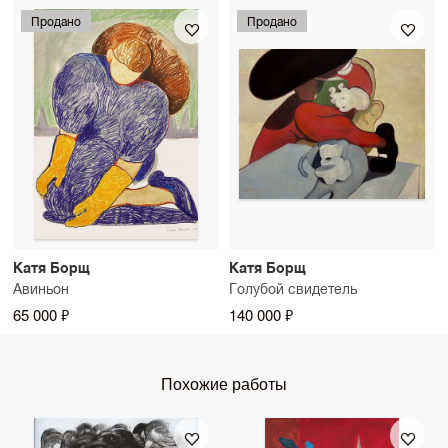
Продано
Продано
Катя Борщ
Катя Борщ
Авиньон
Голубой свидетель
65 000 ₽
140 000 ₽
Похожие работы