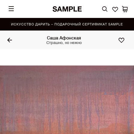
ИСКУССТВО ДАРИТЬ – ПОДАРОЧНЫЙ СЕРТИФИКАТ SAMPLE
Саша Афонская
Страшно, но нежно