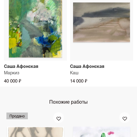
Саша Афонская
Саша Афонская
Маркиз
Каш
40 000 ₽
14 000 ₽
Похожие работы
Продано