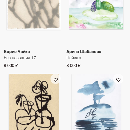
Борис Чайка
Арина Шабанова
Без названия 17
Пейзаж
8 000 ₽
8 000 ₽