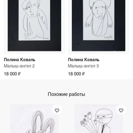
Полина Коваль
Полина Коваль
Малыш-ангел 2
Малыш-ангел 3
18 000 ₽
18 000 ₽
Похожие работы