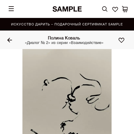
ИСКУССТВО ДАРИТЬ – ПОДАРОЧНЫЙ СЕРТИФИКАТ SAMPLE
Полина Коваль
«Диалог № 2» из серии «Взаимодействие»