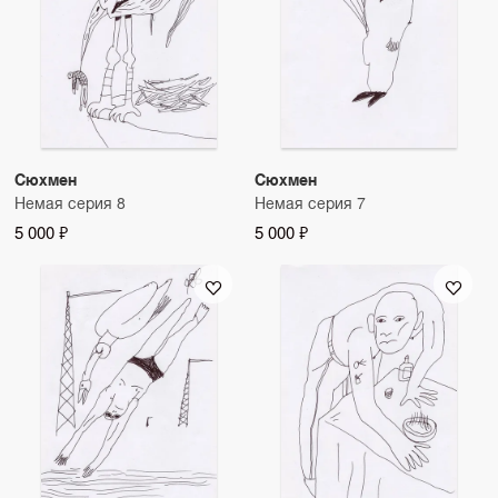
Сюхмен
Сюхмен
Немая серия 8
Немая серия 7
5 000 ₽
5 000 ₽