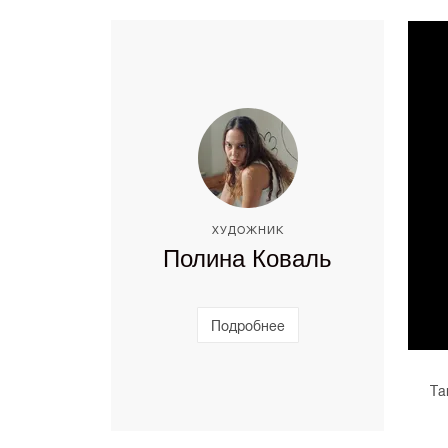
ХУДОЖНИК
Полина Коваль
Подробнее
Та