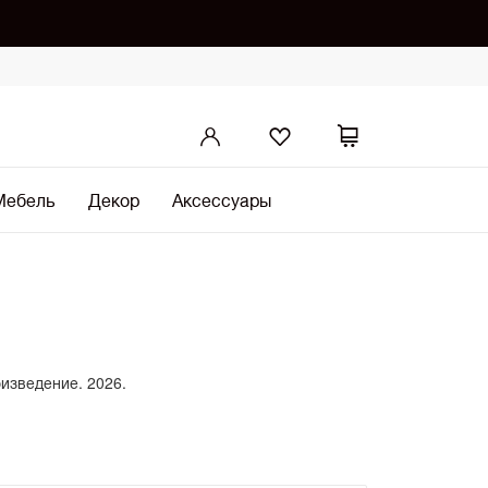
Мебель
Декор
Аксессуары
оизведение. 2026.