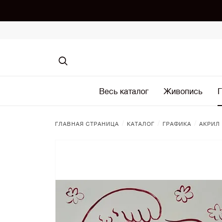
Весь каталог
Живопись
Г
/
/
/
ГЛАВНАЯ СТРАНИЦА
КАТАЛОГ
ГРАФИКА
АКРИЛ