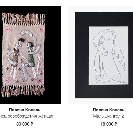
Полина Коваль
Полина Коваль
нец освобождения женщин
Малыш-ангел 2
80 000 ₽
18 000 ₽