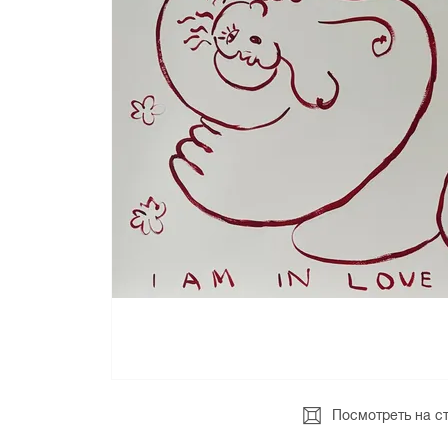
Посмотреть на с