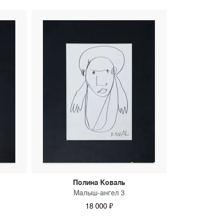
Полина Коваль
Малыш-ангел 3
18 000 ₽