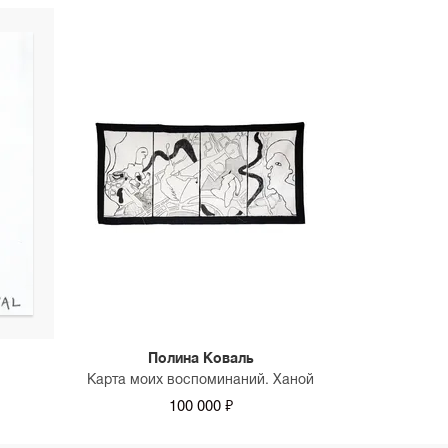
Полина Коваль
Карта моих воспоминаний. Ханой
100 000 ₽