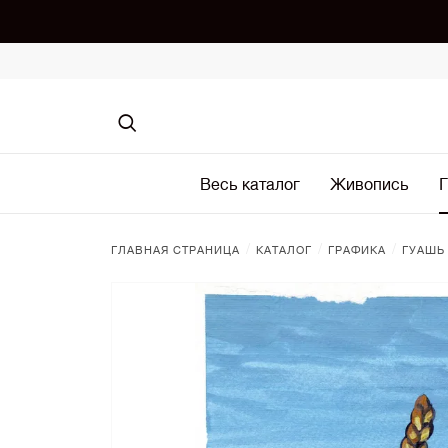
Весь каталог
Живопись
Г
/
/
/
ГЛАВНАЯ СТРАНИЦА
КАТАЛОГ
ГРАФИКА
ГУАШЬ