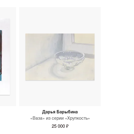
Дарья Барыбина
«Ваза» из серии «Хрупкость»
25 000 ₽