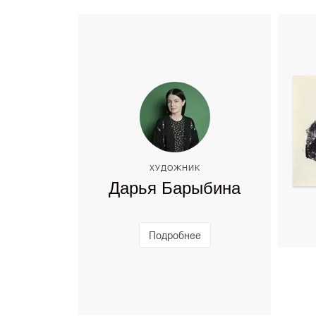
ХУДОЖНИК
Дарья Барыбина
Подробнее