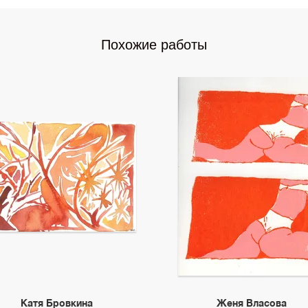
Похожие работы
Катя Бровкина
Женя Власова