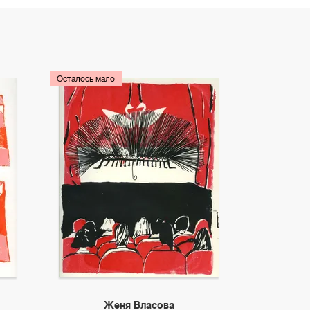
Осталось мало
Женя Власова