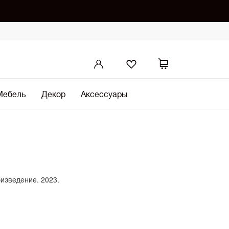
Мебель
Декор
Аксессуары
1
оизведение. 2023.