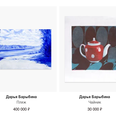
Дарья Барыбина
Дарья Барыбина
Пляж
Чайник
400 000 ₽
30 000 ₽