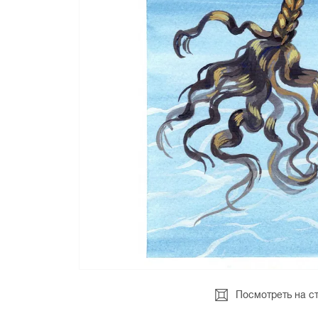
Посмотреть на с