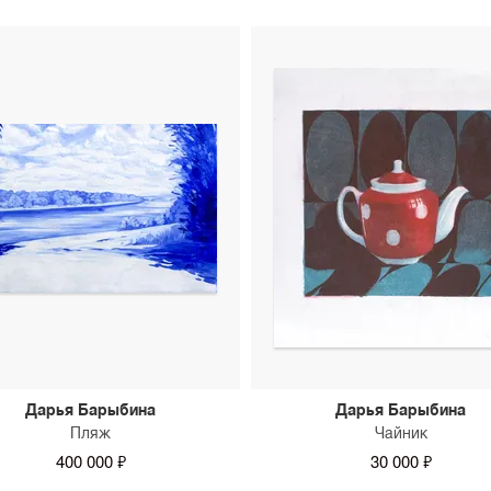
Дарья Барыбина
Дарья Барыбина
Пляж
Чайник
400 000 ₽
30 000 ₽