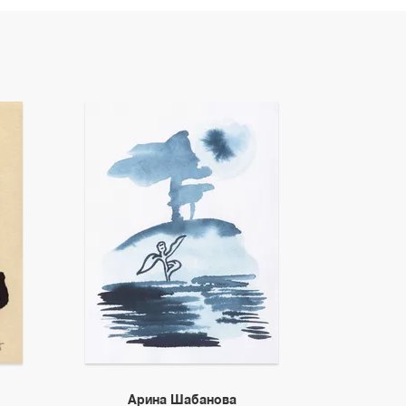
Арина Шабанова