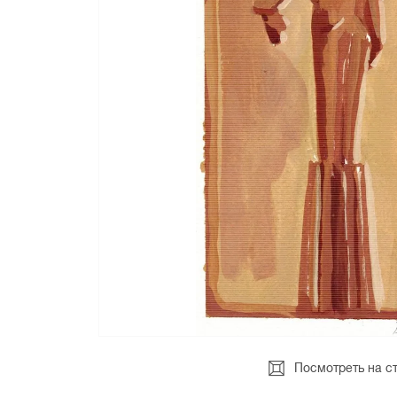
Посмотреть на с