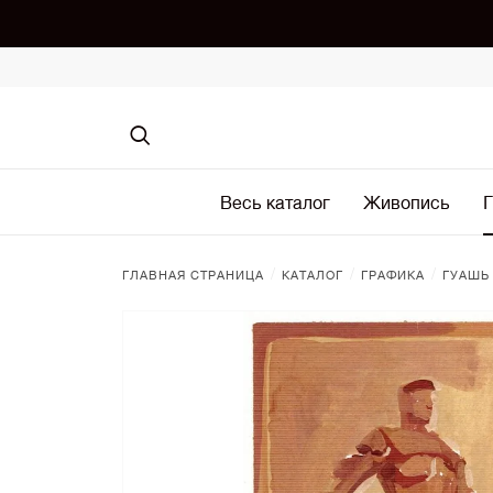
Весь каталог
Живопись
Г
/
/
/
ГЛАВНАЯ СТРАНИЦА
КАТАЛОГ
ГРАФИКА
ГУАШЬ