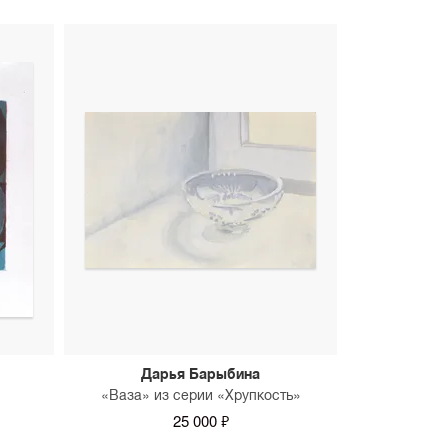
Дарья Барыбина
«Ваза» из серии «Хрупкость»
25 000 ₽