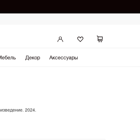
Мебель
Декор
Аксессуары
оизведение. 2024.