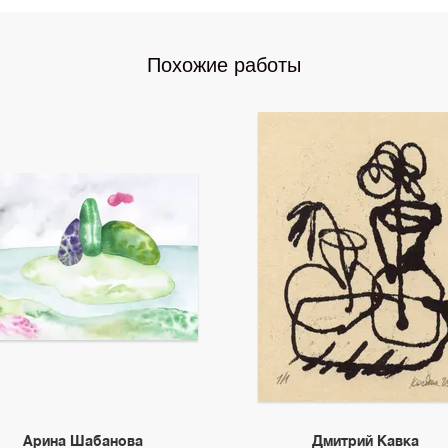
Похожие работы
Арина Шабанова
Дмитрий Кавка