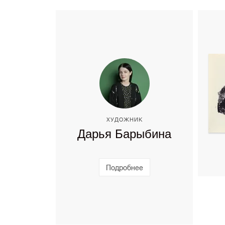
ХУДОЖНИК
Дарья Барыбина
Подробнее