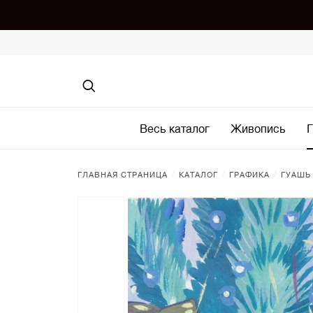
Весь каталог
Живопись
Г
/
/
/
ГЛАВНАЯ СТРАНИЦА
КАТАЛОГ
ГРАФИКА
ГУАШЬ