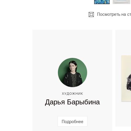
Посмотреть на с
ХУДОЖНИК
Дарья Барыбина
Подробнее