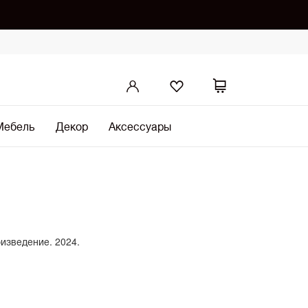
Мебель
Декор
Аксессуары
оизведение. 2024.