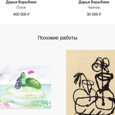
Дарья Барыбина
Дарья Барыбина
Пляж
Чайник
400 000 ₽
30 000 ₽
Похожие работы