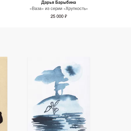
Дарья Барыбина
«Ваза» из серии «Хрупкость»
25 000 ₽