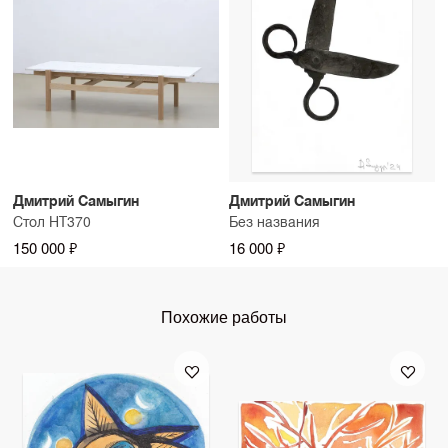
Дмитрий Самыгин
Дмитрий Самыгин
Стол НТ370
Без названия
150 000 ₽
16 000 ₽
Похожие работы