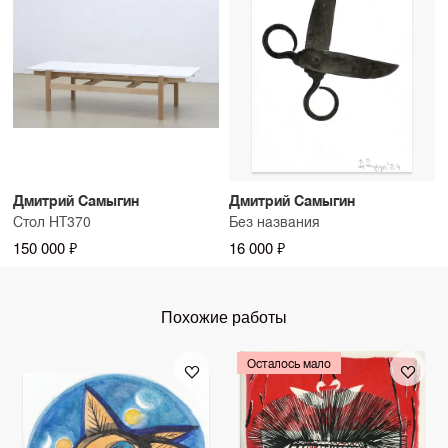
Дмитрий Самыгин
Дмитрий Самыгин
Стол НТ370
Без названия
150 000 ₽
16 000 ₽
Похожие работы
Осталось мало