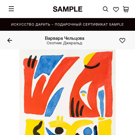
ИСКУССТВО ДАРИТЬ – ПОДАРОЧНЫЙ СЕРТИФИКАТ SAMPLE
Варвара Чельцова
Охотник Джеральд