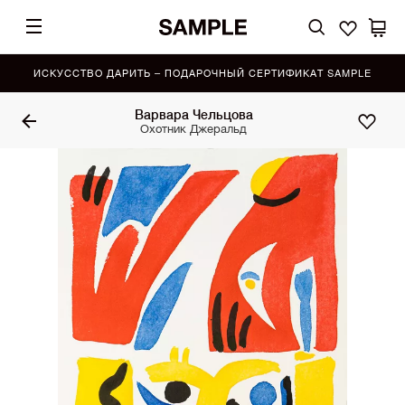
ИСКУССТВО ДАРИТЬ – ПОДАРОЧНЫЙ СЕРТИФИКАТ SAMPLE
Варвара Чельцова
Охотник Джеральд