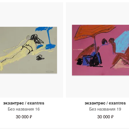
экзантрес / exantres
экзантрес / exantres
Без названия 16
Без названия 19
30 000 ₽
30 000 ₽