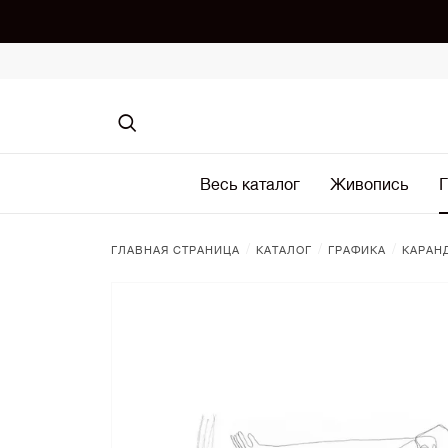
Весь каталог
Живопись
Г
/
/
/
ГЛАВНАЯ СТРАНИЦА
КАТАЛОГ
ГРАФИКА
КАРАН