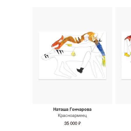
Наташа Гончарова
Красноармеец
35 000 ₽