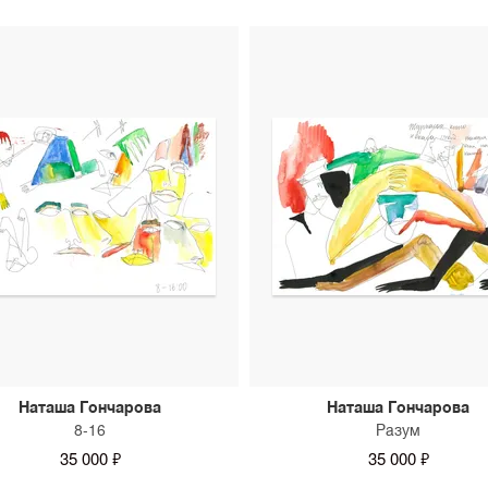
Наташа Гончарова
Наташа Гончарова
8-16
Разум
35 000 ₽
35 000 ₽