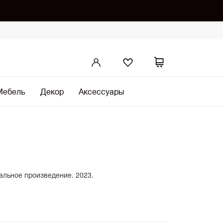
Мебель
Декор
Аксессуары
кальное произведение. 2023.