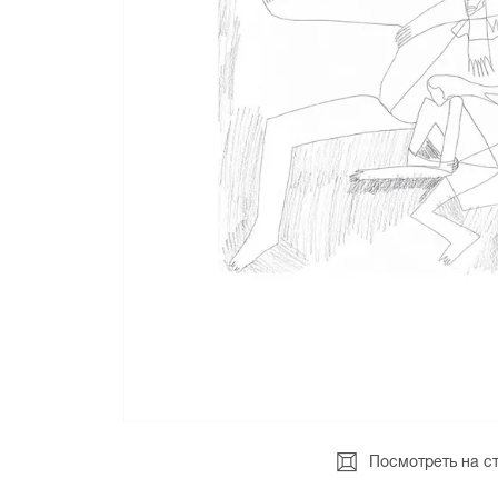
Посмотреть на с