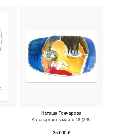
Наташа Гончарова
Автопортрет в марте 18 (3/6)
35 000 ₽