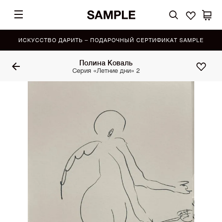
ИСКУССТВО ДАРИТЬ – ПОДАРОЧНЫЙ СЕРТИФИКАТ SAMPLE
Полина Коваль
Серия «Летние дни» 2