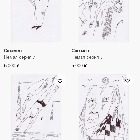
Сюхмен
Сюхмен
Немая серия 7
Немая серия 5
5 000 ₽
5 000 ₽