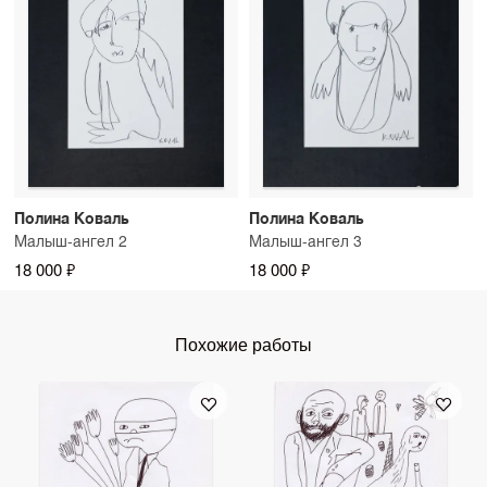
Полина Коваль
Полина Коваль
Малыш-ангел 2
Малыш-ангел 3
18 000 ₽
18 000 ₽
Похожие работы