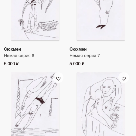
Сюхмен
Сюхмен
Немая серия 8
Немая серия 7
5 000 ₽
5 000 ₽