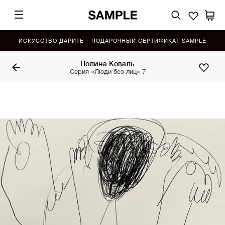
ИСКУССТВО ДАРИТЬ – ПОДАРОЧНЫЙ СЕРТИФИКАТ SAMPLE
Полина Коваль
Серия «Люди без лиц» 7