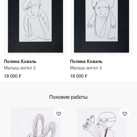
Полина Коваль
Полина Коваль
Малыш-ангел 2
Малыш-ангел 3
18 000 ₽
18 000 ₽
Похожие работы