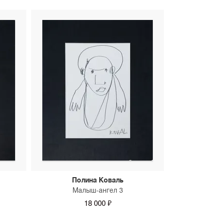
Полина Коваль
Малыш-ангел 3
18 000 ₽