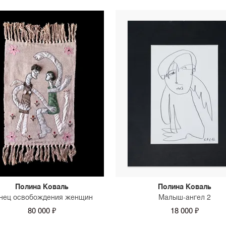
Полина Коваль
Полина Коваль
нец освобождения женщин
Малыш-ангел 2
80 000 ₽
18 000 ₽