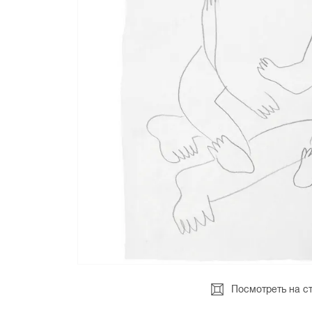
Посмотреть на с