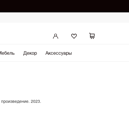
Мебель
Декор
Аксессуары
 произведение. 2023.