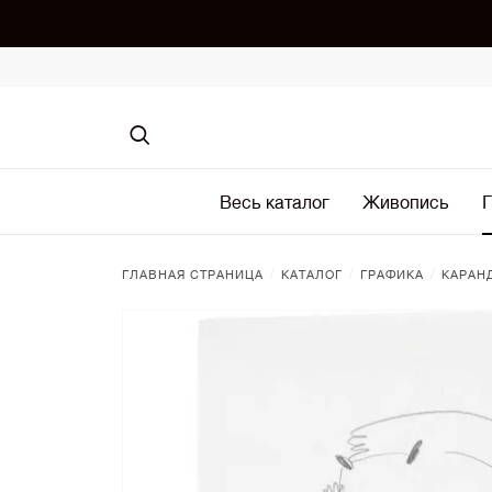
Весь каталог
Живопись
Г
/
/
/
ГЛАВНАЯ СТРАНИЦА
КАТАЛОГ
ГРАФИКА
КАРАН