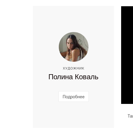
ХУДОЖНИК
Полина Коваль
Подробнее
Та