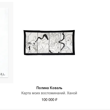
Полина Коваль
Карта моих воспоминаний. Ханой
100 000 ₽