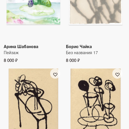
Арина Шабанова
Борис Чайка
Пейзаж
Без названия 17
8 000 ₽
8 000 ₽