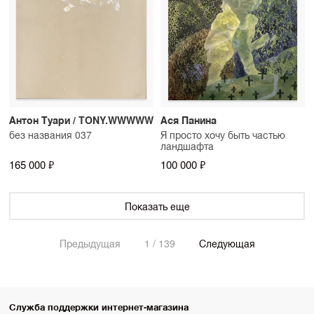
Антон Туари / TONY.WWWWW
Ася Панина
без названия 037
Я просто хочу быть частью
ландшафта
165 000 ₽
100 000 ₽
Показать еще
Предыдущая
1 / 139
Следующая
Служба поддержки интернет-магазина