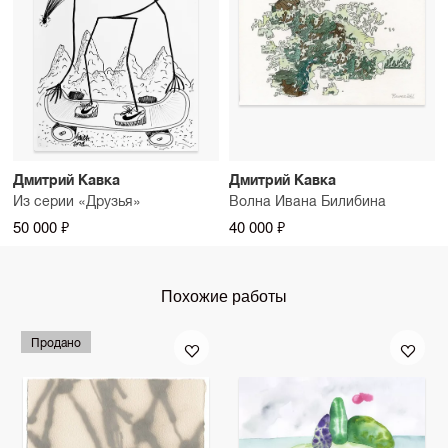
Дмитрий Кавка
Дмитрий Кавка
Из серии «Друзья»
Волна Ивана Билибина
50 000 ₽
40 000 ₽
Похожие работы
Продано