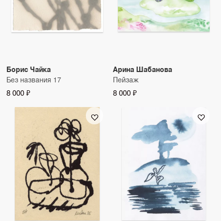
Борис Чайка
Арина Шабанова
Без названия 17
Пейзаж
8 000 ₽
8 000 ₽