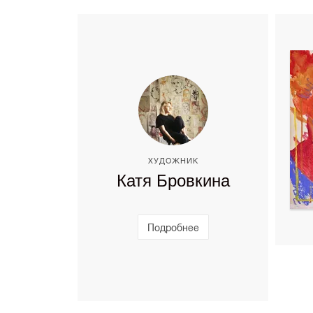
ХУДОЖНИК
Катя Бровкина
Подробнее