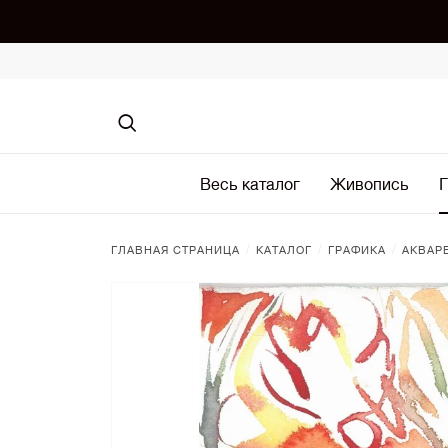
Весь каталог
Живопись
Г
/
/
/
ГЛАВНАЯ СТРАНИЦА
КАТАЛОГ
ГРАФИКА
АКВАР