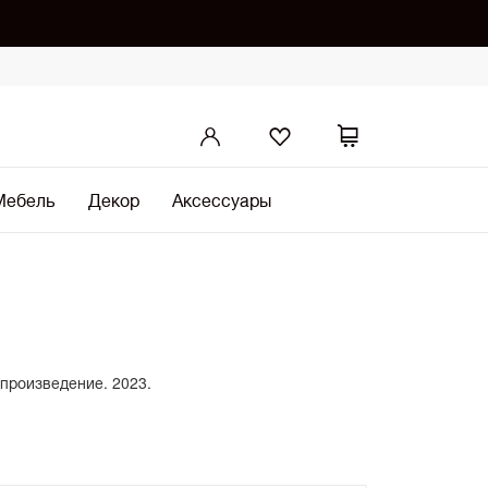
Мебель
Декор
Аксессуары
 произведение. 2023.