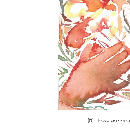
Посмотреть на с