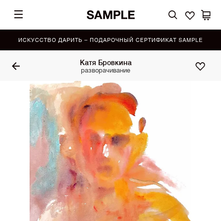
ИСКУССТВО ДАРИТЬ – ПОДАРОЧНЫЙ СЕРТИФИКАТ SAMPLE
Катя Бровкина
разворачивание