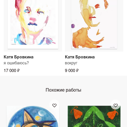
Катя Бровкина
Катя Бровкина
я ошибаюсь?
вокруг
17 000 ₽
9 000 ₽
Похожие работы