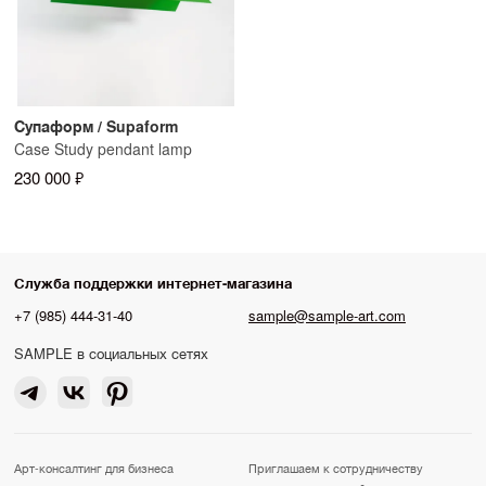
Супаформ / Supaform
Case Study pendant lamp
230 000 ₽
Служба поддержки интернет-магазина
+7 (985) 444-31-40
sample@sample-art.com
SAMPLE в социальных сетях
Арт-консалтинг для бизнеса
Приглашаем к сотрудничеству