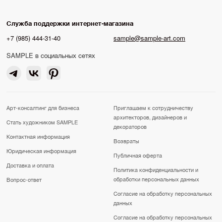
Служба поддержки интернет-магазина
+7 (985) 444-31-40
sample@sample-art.com
SAMPLE в социальных сетях
Арт-консалтинг для бизнеса
Приглашаем к сотрудничеству
архитекторов, дизайнеров и
Стать художником SAMPLE
декораторов
Контактная информация
Возвраты
Юридическая информация
Публичная оферта
Доставка и оплата
Политика конфиденциальности и
обработки персональных данных
Вопрос-ответ
Согласие на обработку персональных
данных
Согласие на обработку персональных