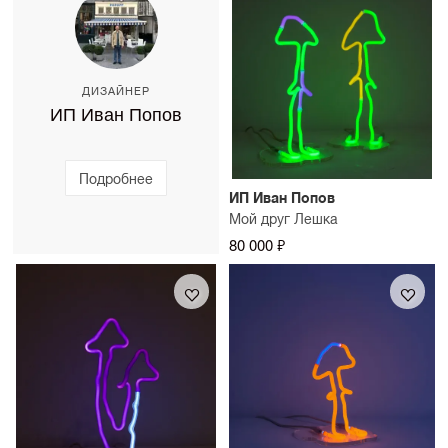
ДИЗАЙНЕР
ИП Иван Попов
Подробнее
ИП Иван Попов
Мой друг Лешка
80 000 ₽