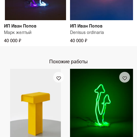
ИП Иван Попов
ИП Иван Попов
Марк желтый
Denisus ordinaria
40 000 ₽
40 000 ₽
Похожие работы