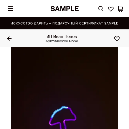
ИСКУССТВО ДАРИТЬ – ПОДАРОЧНЫЙ СЕРТИФИКАТ SAMPLE
ИП Иван Попов
Арктическое море