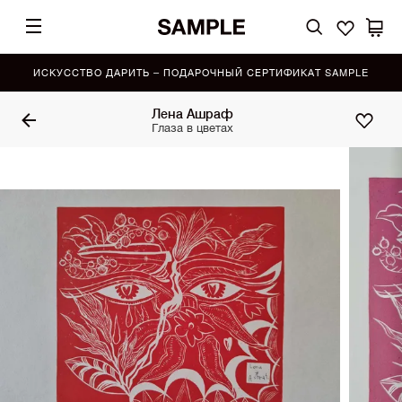
ИСКУССТВО ДАРИТЬ – ПОДАРОЧНЫЙ СЕРТИФИКАТ SAMPLE
Лена Ашраф
Глаза в цветах