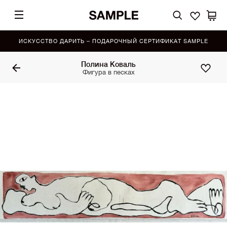
ИСКУССТВО ДАРИТЬ – ПОДАРОЧНЫЙ СЕРТИФИКАТ SAMPLE
Полина Коваль
Фигура в песках