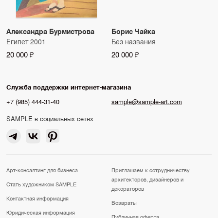
Александра Бурмистрова
Борис Чайка
Египет 2001
Без названия
20 000 ₽
20 000 ₽
Служба поддержки интернет-магазина
+7 (985) 444-31-40
sample@sample-art.com
SAMPLE в социальных сетях
Арт-консалтинг для бизнеса
Приглашаем к сотрудничеству
архитекторов, дизайнеров и
Стать художником SAMPLE
декораторов
Контактная информация
Возвраты
Юридическая информация
Публичная оферта