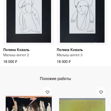
Полина Коваль
Полина Коваль
Малыш-ангел 2
Малыш-ангел 3
18 000 ₽
18 000 ₽
Похожие работы