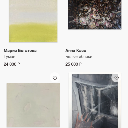
Мария Богатова
Анна Касс
Туман
Белые яблоки
24 000 ₽
25 000 ₽