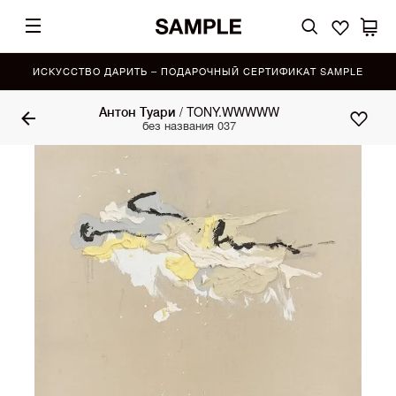
ИСКУССТВО ДАРИТЬ – ПОДАРОЧНЫЙ СЕРТИФИКАТ SAMPLE
Антон Туари / TONY.WWWWW
без названия 037