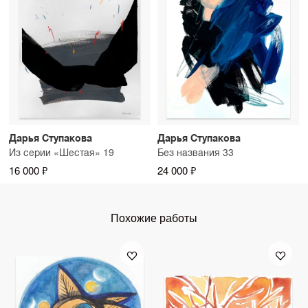
Дарья Ступакова
Дарья Ступакова
Из серии «Шестая» 19
Без названия 33
16 000 ₽
24 000 ₽
Похожие работы