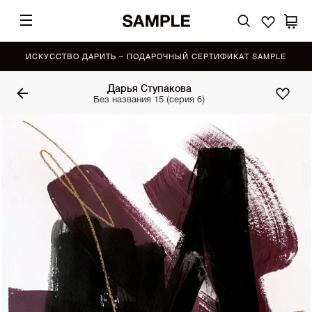
ИСКУССТВО ДАРИТЬ – ПОДАРОЧНЫЙ СЕРТИФИКАТ SAMPLE
Дарья Ступакова
Без названия 15 (серия 6)