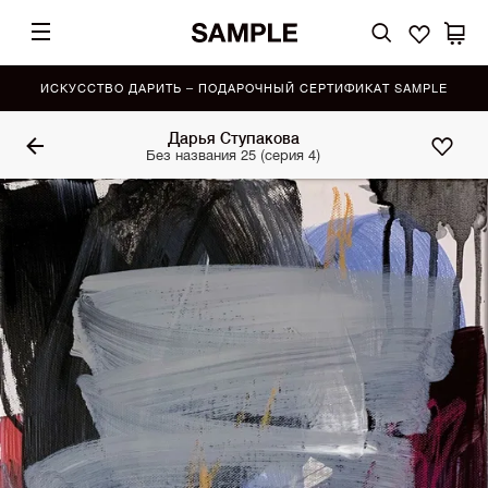
ИСКУССТВО ДАРИТЬ – ПОДАРОЧНЫЙ СЕРТИФИКАТ SAMPLE
Дарья Ступакова
Без названия 25 (серия 4)