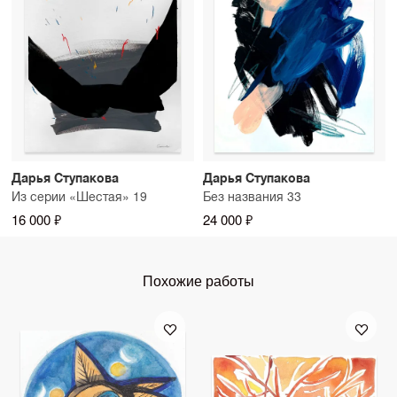
Дарья Ступакова
Дарья Ступакова
Из серии «Шестая» 19
Без названия 33
16 000 ₽
24 000 ₽
Похожие работы