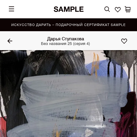
ИСКУССТВО ДАРИТЬ – ПОДАРОЧНЫЙ СЕРТИФИКАТ SAMPLE
Дарья Ступакова
Без названия 25 (серия 4)