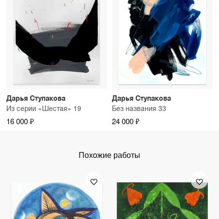
Дарья Ступакова
Дарья Ступакова
Из серии «Шестая» 19
Без названия 33
16 000 ₽
24 000 ₽
Похожие работы