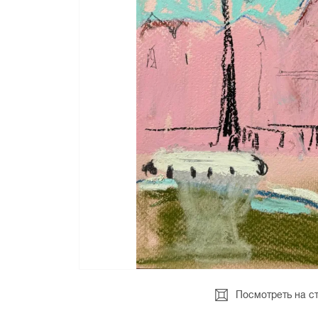
Посмотреть на с