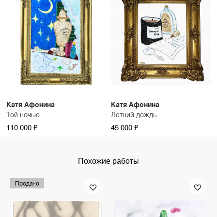
Катя Афонина
Катя Афонина
Той ночью
Летний дождь
110 000 ₽
45 000 ₽
Похожие работы
Продано