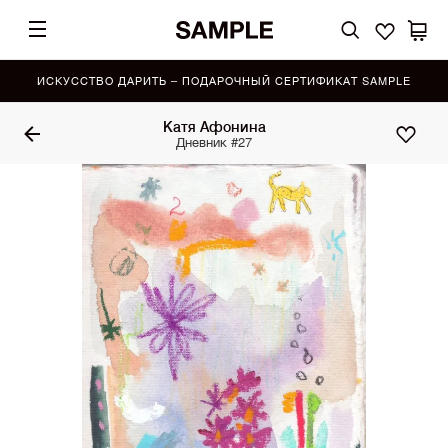
ИСКУССТВО ДАРИТЬ – ПОДАРОЧНЫЙ СЕРТИФИКАТ SAMPLE
Катя Афонина
Дневник #27