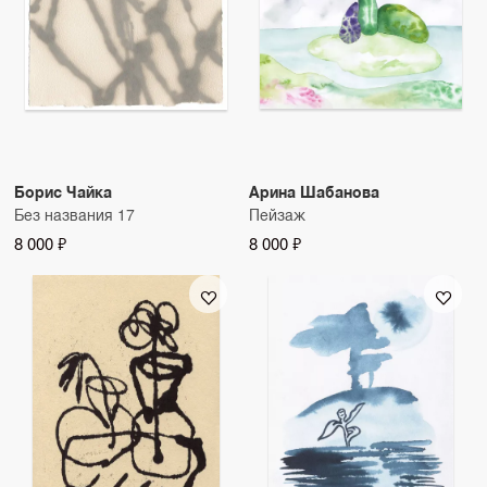
Борис Чайка
Арина Шабанова
Без названия 17
Пейзаж
8 000 ₽
8 000 ₽